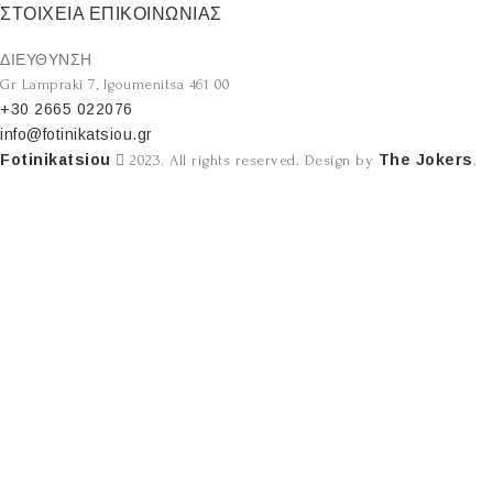
ΣΤΟΙΧΕΙΑ ΕΠΙΚΟΙΝΩΝΙΑΣ
ΔΙΕΥΘΥΝΣΗ
Gr Lampraki 7, Igoumenitsa 461 00
+30 2665 022076
info@fotinikatsiou.gr
Fotinikatsiou
The Jokers
2023. All rights reserved. Design by
.