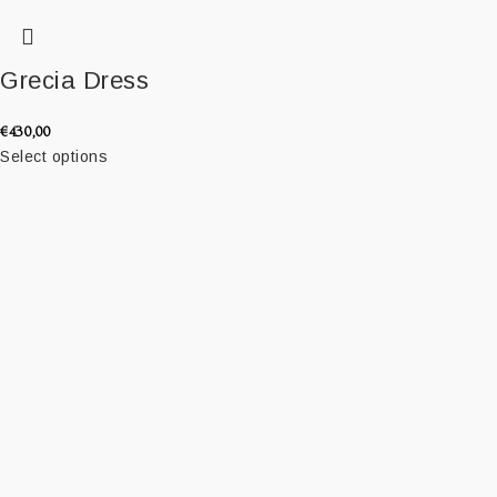
Grecia Dress
€
430,00
Select options