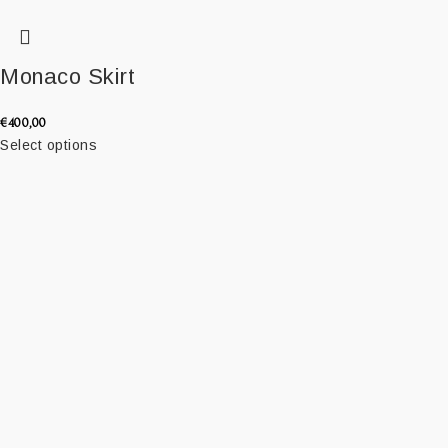
Monaco Skirt
€
400,00
Select options