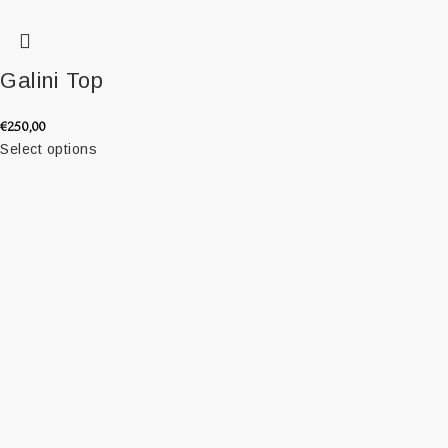
Galini Top
€
250,00
Select options