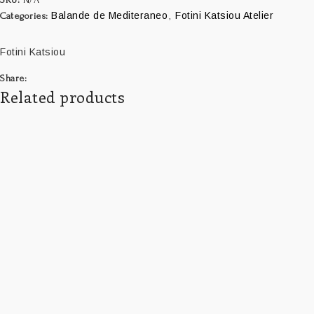
Balande de Mediteraneo
Fotini Katsiou Atelier
Categories:
,
Fotini Katsiou
Share:
Related products