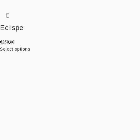
Eclispe
€
250,00
Select options