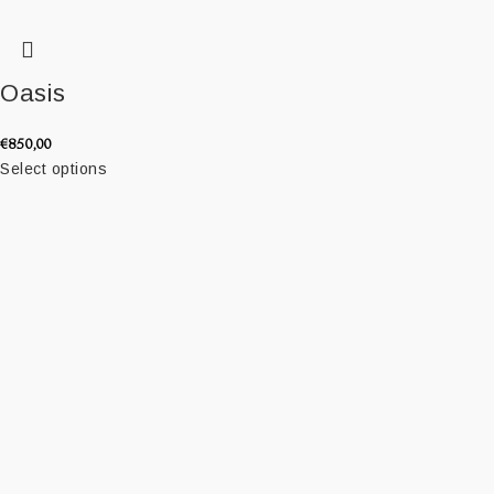
Oasis
€
850,00
Select options