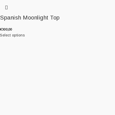
Spanish Moonlight Top
€
300,00
Select options