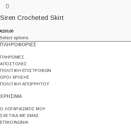
Siren Crocheted Skirt
€
250,00
Select options
ΠΛΗΡΟΦΟΡΙΕΣ
ΠΛΗΡΩΜΕΣ
ΑΠΟΣΤΟΛΕΣ
ΠΟΛΙΤΙΚΗ ΕΠΙΣΤΡΟΦΩΝ
ΟΡΟΙ ΧΡΗΣΗΣ
ΠΟΛΙΤΙΚΗ ΑΠΟΡΡΗΤΟΥ
ΧΡΗΣΙΜΑ
Ο ΛΟΓΑΡΙΑΣΜΟΣ ΜΟΥ
ΣΧΕΤΙΚΑ ΜΕ ΕΜΑΣ
ΕΠΙΚΟΙΝΩΝΙΑ