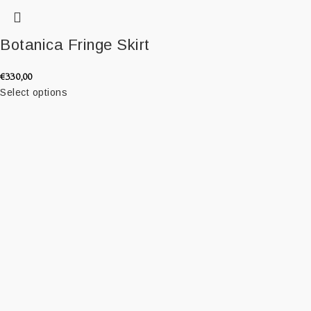
Botanica Fringe Skirt
€
330,00
Select options