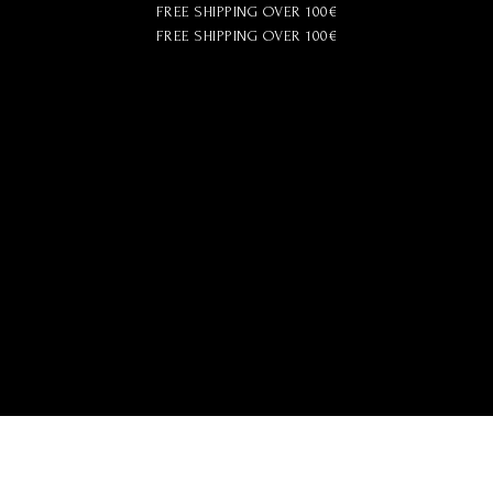
FREE SHIPPING OVER 100€
FREE SHIPPING OVER 100€