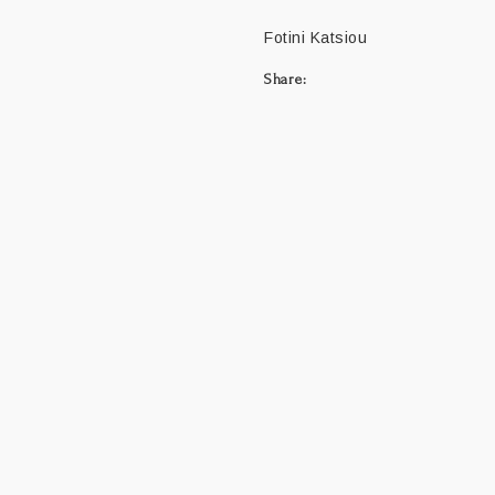
Fotini Katsiou
Share: