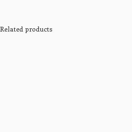
Related products