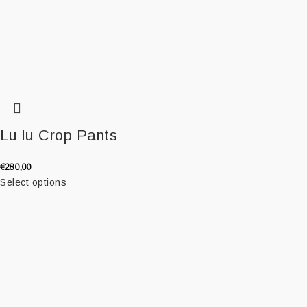
Lu lu Crop Pants
€
280,00
Select options