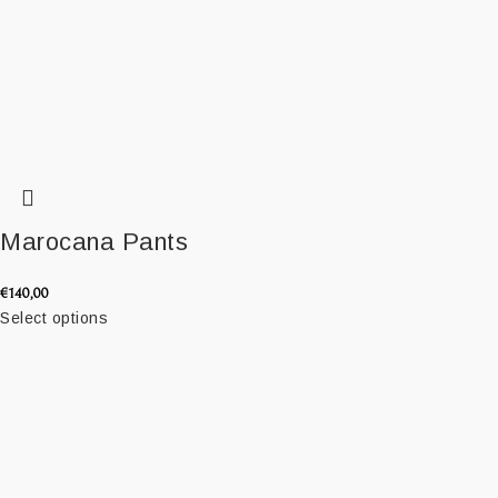
Marocana Pants
€
140,00
Select options