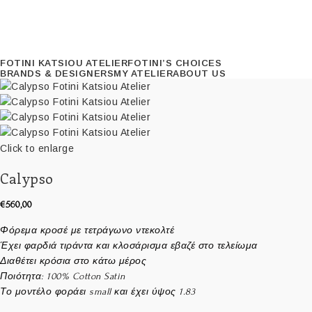
FOTINI KATSIOU ATELIER
FOTINI’S CHOICES
BRANDS & DESIGNERS
MY ATELIER
ABOUT US
Click to enlarge
Calypso
€
560,00
Φόρεμα κροσέ με τετράγωνο ντεκολτέ
Έχει φαρδιά τιράντα και κλοσάρισμα εβαζέ στο τελείωμα
Διαθέτει κρόσια στο κάτω μέρος
Ποιότητα: 100% Cotton Satin
Το μοντέλο φοράει small και έχει ύψος 1.83