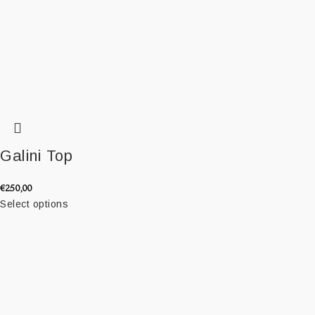
Galini Top
€
250,00
Select options