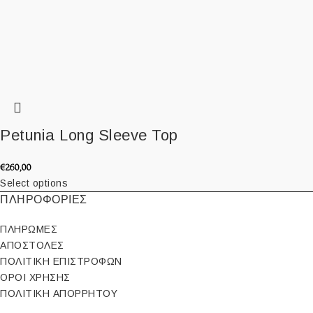
Petunia Long Sleeve Top
€
260,00
Select options
ΠΛΗΡΟΦΟΡΙΕΣ
ΠΛΗΡΩΜΕΣ
ΑΠΟΣΤΟΛΕΣ
ΠΟΛΙΤΙΚΗ ΕΠΙΣΤΡΟΦΩΝ
ΟΡΟΙ ΧΡΗΣΗΣ
ΠΟΛΙΤΙΚΗ ΑΠΟΡΡΗΤΟΥ