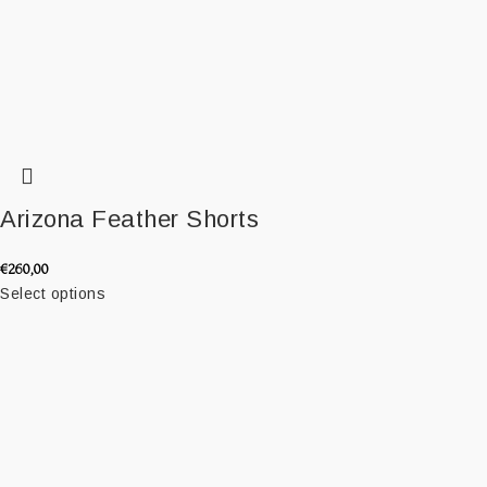
Arizona Feather Shorts
€
260,00
Select options