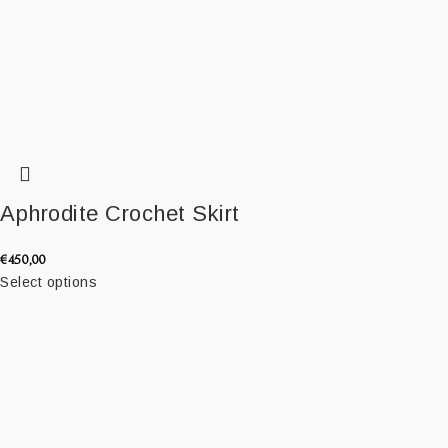
Aphrodite Crochet Skirt
€
450,00
Select options