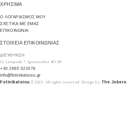
ΧΡΗΣΙΜΑ
Ο ΛΟΓΑΡΙΑΣΜΟΣ ΜΟΥ
ΣΧΕΤΙΚΑ ΜΕ ΕΜΑΣ
ΕΠΙΚΟΙΝΩΝΙΑ
ΣΤΟΙΧΕΙΑ ΕΠΙΚΟΙΝΩΝΙΑΣ
ΔΙΕΥΘΥΝΣΗ
Gr Lampraki 7, Igoumenitsa 461 00
+30 2665 022076
info@fotinikatsiou.gr
Fotinikatsiou
The Jokers
2023. All rights reserved. Design by
.