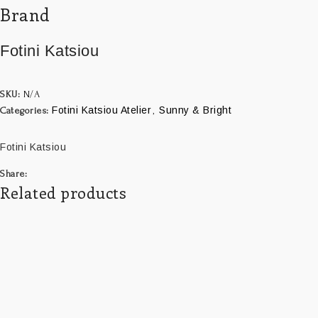
Brand
Fotini Katsiou
SKU:
N/A
Fotini Katsiou Atelier
Sunny & Bright
Categories:
,
Fotini Katsiou
Share:
Related products