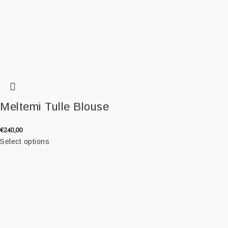
Meltemi Tulle Blouse
€
240,00
Select options