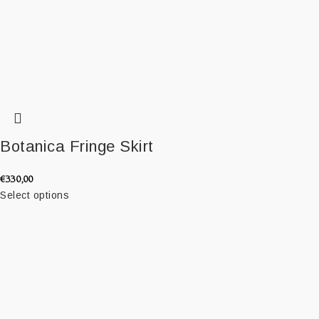
Botanica Fringe Skirt
€
330,00
Select options