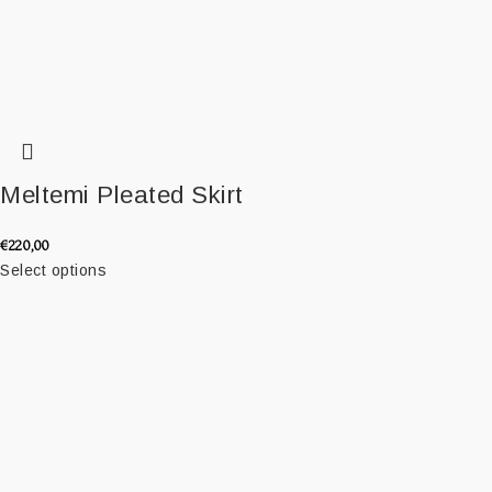
Meltemi Pleated Skirt
€
220,00
Select options