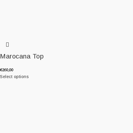
Marocana Top
€
260,00
Select options