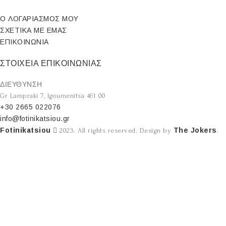
Ο ΛΟΓΑΡΙΑΣΜΟΣ ΜΟΥ
ΣΧΕΤΙΚΑ ΜΕ ΕΜΑΣ
ΕΠΙΚΟΙΝΩΝΙΑ
ΣΤΟΙΧΕΙΑ ΕΠΙΚΟΙΝΩΝΙΑΣ
ΔΙΕΥΘΥΝΣΗ
Gr Lampraki 7, Igoumenitsa 461 00
+30 2665 022076
info@fotinikatsiou.gr
Fotinikatsiou
The Jokers
2023. All rights reserved. Design by
.