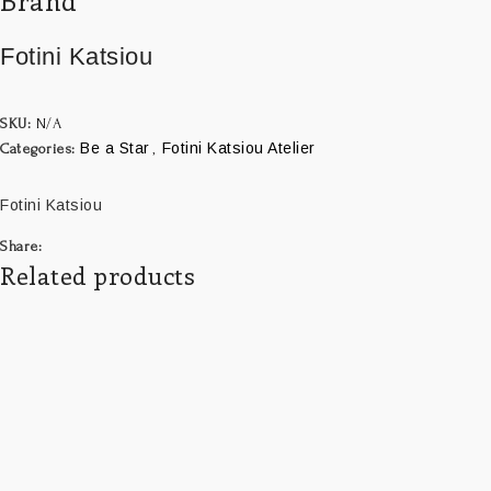
Brand
Fotini Katsiou
SKU:
N/A
Be a Star
Fotini Katsiou Atelier
Categories:
,
Fotini Katsiou
Share:
Related products