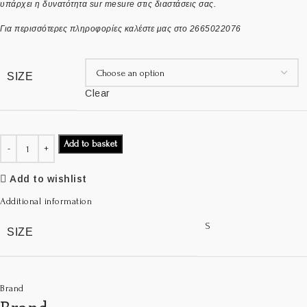
υπάρχει η δυνατότητα sur mesure στις διαστάσεις σας.
Για περισσότερες πληροφορίες καλέστε μας στο 2665022076
SIZE
Clear
Add to basket
Add to wishlist
Additional information
S
SIZE
Brand