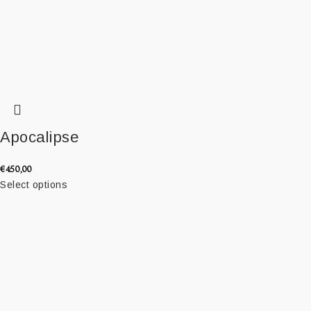
Apocalipse
€
450,00
Select options