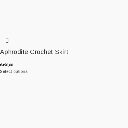
Aphrodite Crochet Skirt
€
450,00
Select options