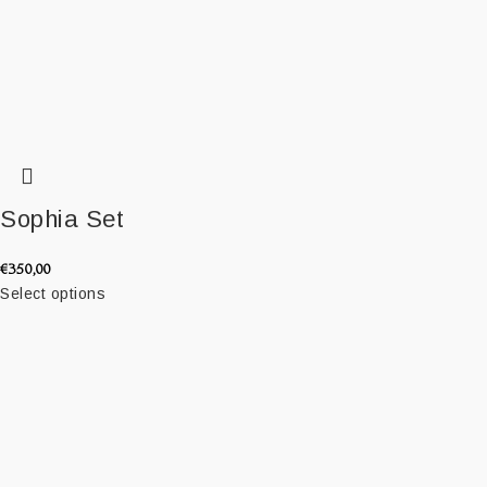
Sophia Set
€
350,00
Select options