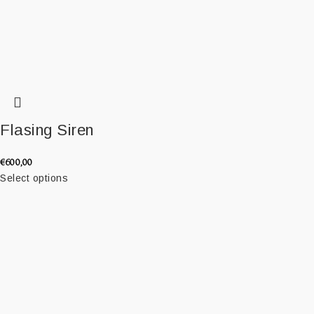
Flasing Siren
€
600,00
Select options