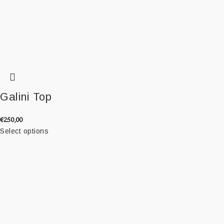
Galini Top
€
250,00
Select options