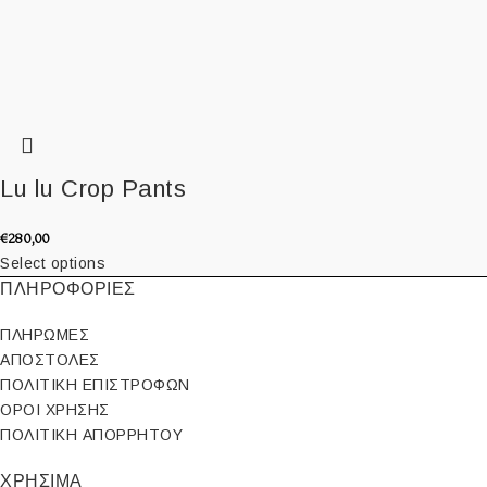
Lu lu Crop Pants
€
280,00
Select options
ΠΛΗΡΟΦΟΡΙΕΣ
ΠΛΗΡΩΜΕΣ
ΑΠΟΣΤΟΛΕΣ
ΠΟΛΙΤΙΚΗ ΕΠΙΣΤΡΟΦΩΝ
ΟΡΟΙ ΧΡΗΣΗΣ
ΠΟΛΙΤΙΚΗ ΑΠΟΡΡΗΤΟΥ
ΧΡΗΣΙΜΑ