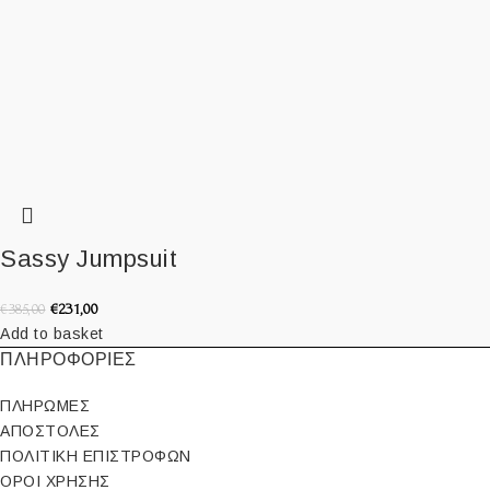
Sassy Jumpsuit
€
231,00
€
385,00
Add to basket
ΠΛΗΡΟΦΟΡΙΕΣ
ΠΛΗΡΩΜΕΣ
ΑΠΟΣΤΟΛΕΣ
ΠΟΛΙΤΙΚΗ ΕΠΙΣΤΡΟΦΩΝ
ΟΡΟΙ ΧΡΗΣΗΣ