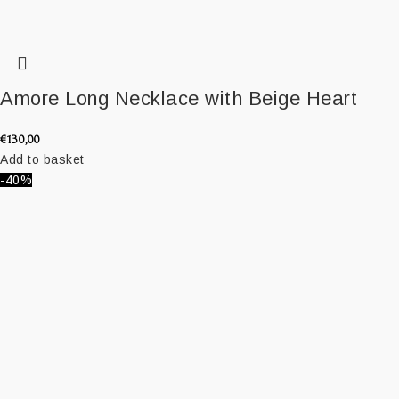
Amore Long Necklace with Beige Heart
€
130,00
Add to basket
-40%