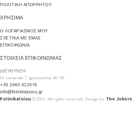
ΠΟΛΙΤΙΚΗ ΑΠΟΡΡΗΤΟΥ
ΧΡΗΣΙΜΑ
Ο ΛΟΓΑΡΙΑΣΜΟΣ ΜΟΥ
ΣΧΕΤΙΚΑ ΜΕ ΕΜΑΣ
ΕΠΙΚΟΙΝΩΝΙΑ
ΣΤΟΙΧΕΙΑ ΕΠΙΚΟΙΝΩΝΙΑΣ
ΔΙΕΥΘΥΝΣΗ
Gr Lampraki 7, Igoumenitsa 461 00
+30 2665 022076
info@fotinikatsiou.gr
Fotinikatsiou
The Jokers
2023. All rights reserved. Design by
.