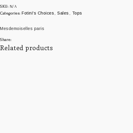
SKU:
N/A
Fotini's Choices
Sales
Tops
Categories:
,
,
Mesdemoiselles paris
Share:
Related products