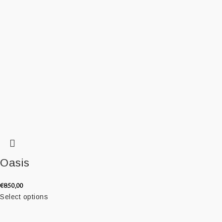
Oasis
€
850,00
Select options