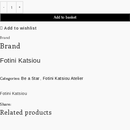
Add to basket
Add to wishlist
Brand
Brand
Fotini Katsiou
Be a Star
Fotini Katsiou Atelier
Categories:
,
Fotini Katsiou
Share:
Related products