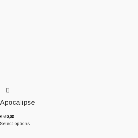
Apocalipse
€
450,00
Select options