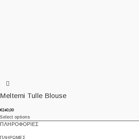
Meltemi Tulle Blouse
€
240,00
Select options
ΠΛΗΡΟΦΟΡΙΕΣ
ΠΛΗΡΩΜΕΣ