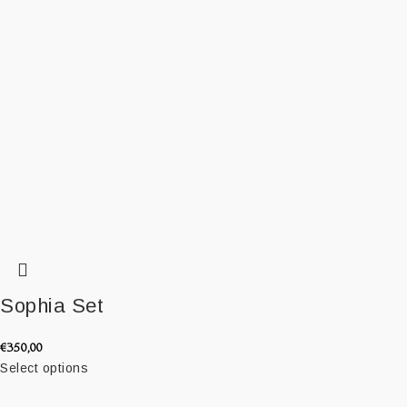
Sophia Set
€
350,00
Select options