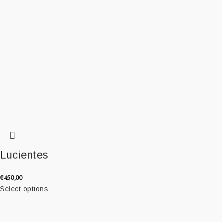
Lucientes
€
450,00
Select options