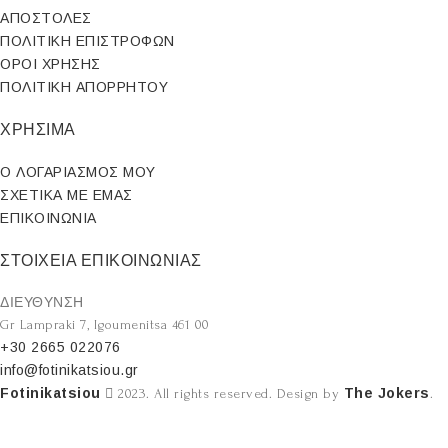
ΑΠΟΣΤΟΛΕΣ
ΠΟΛΙΤΙΚΗ ΕΠΙΣΤΡΟΦΩΝ
ΟΡΟΙ ΧΡΗΣΗΣ
ΠΟΛΙΤΙΚΗ ΑΠΟΡΡΗΤΟΥ
ΧΡΗΣΙΜΑ
Ο ΛΟΓΑΡΙΑΣΜΟΣ ΜΟΥ
ΣΧΕΤΙΚΑ ΜΕ ΕΜΑΣ
ΕΠΙΚΟΙΝΩΝΙΑ
ΣΤΟΙΧΕΙΑ ΕΠΙΚΟΙΝΩΝΙΑΣ
ΔΙΕΥΘΥΝΣΗ
Gr Lampraki 7, Igoumenitsa 461 00
+30 2665 022076
info@fotinikatsiou.gr
Fotinikatsiou
The Jokers
2023. All rights reserved. Design by
.