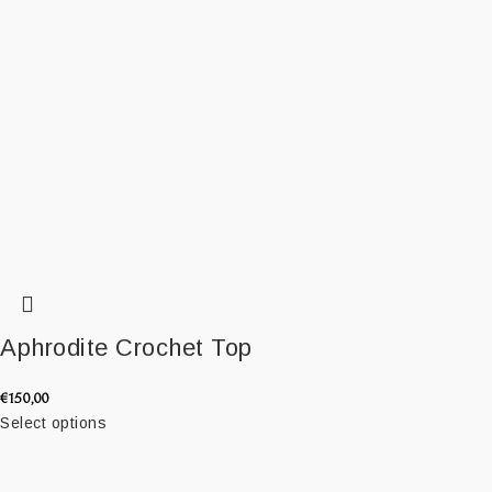
Aphrodite Crochet Top
€
150,00
Select options