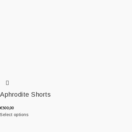
Aphrodite Shorts
€
300,00
Select options