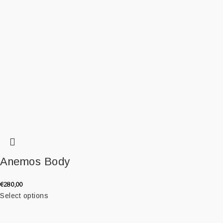
Anemos Body
€
280,00
Select options