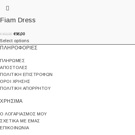
Fiam Dress
€
96,00
€
160,00
Select options
ΠΛΗΡΟΦΟΡΙΕΣ
ΠΛΗΡΩΜΕΣ
ΑΠΟΣΤΟΛΕΣ
ΠΟΛΙΤΙΚΗ ΕΠΙΣΤΡΟΦΩΝ
ΟΡΟΙ ΧΡΗΣΗΣ
ΠΟΛΙΤΙΚΗ ΑΠΟΡΡΗΤΟΥ
ΧΡΗΣΙΜΑ
Ο ΛΟΓΑΡΙΑΣΜΟΣ ΜΟΥ
ΣΧΕΤΙΚΑ ΜΕ ΕΜΑΣ
ΕΠΙΚΟΙΝΩΝΙΑ