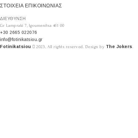
ΣΤΟΙΧΕΙΑ ΕΠΙΚΟΙΝΩΝΙΑΣ
ΔΙΕΥΘΥΝΣΗ
Gr Lampraki 7, Igoumenitsa 461 00
+30 2665 022076
info@fotinikatsiou.gr
Fotinikatsiou
The Jokers
2023. All rights reserved. Design by
.