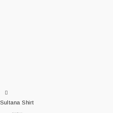
Sultana Shirt