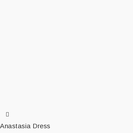
Anastasia Dress