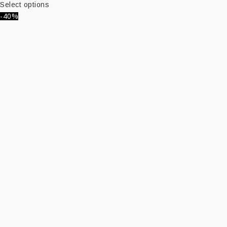
Select options
-40%