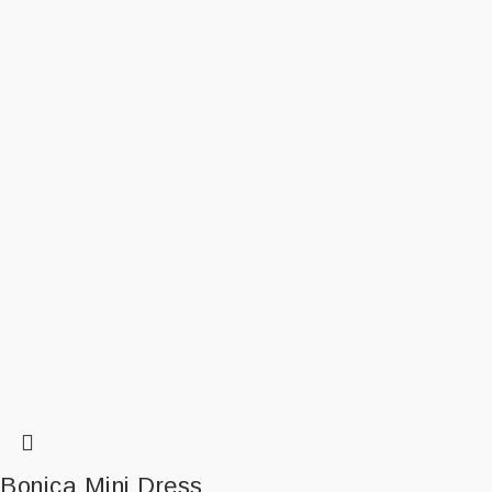
Bonica Mini Dress