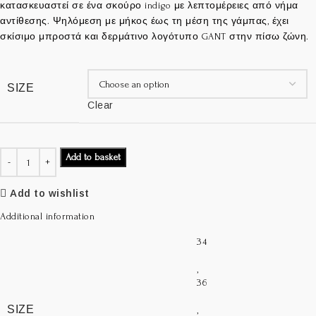
κατασκευαστεί σε ένα σκούρο indigo με λεπτομέρειες από νήμα
αντίθεσης. Ψηλόμεση με μήκος έως τη μέση της γάμπας, έχει
σκίσιμο μπροστά και δερμάτινο λογότυπο GANT στην πίσω ζώνη.
SIZE
Clear
Add to basket
Add to wishlist
Additional information
34
,
36
SIZE
,