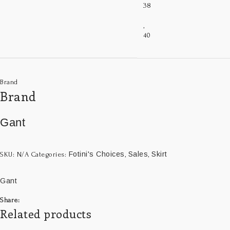
38
,
40
Brand
Brand
Gant
Fotini's Choices
Sales
Skirt
SKU:
N/A
Categories:
,
,
Gant
Share:
Related products