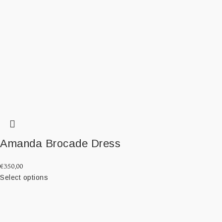
Amanda Brocade Dress
€
350,00
Select options