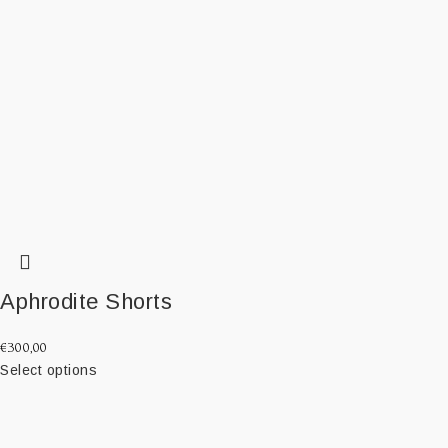
Aphrodite Shorts
€
300,00
Select options