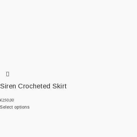
Siren Crocheted Skirt
€
250,00
Select options