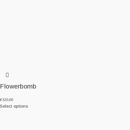
Flowerbomb
€
320,00
Select options