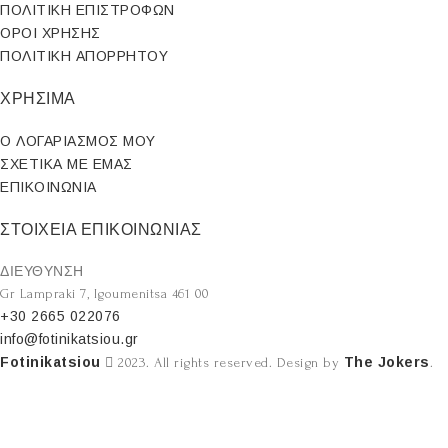
ΠΟΛΙΤΙΚΗ ΕΠΙΣΤΡΟΦΩΝ
ΟΡΟΙ ΧΡΗΣΗΣ
ΠΟΛΙΤΙΚΗ ΑΠΟΡΡΗΤΟΥ
ΧΡΗΣΙΜΑ
Ο ΛΟΓΑΡΙΑΣΜΟΣ ΜΟΥ
ΣΧΕΤΙΚΑ ΜΕ ΕΜΑΣ
ΕΠΙΚΟΙΝΩΝΙΑ
ΣΤΟΙΧΕΙΑ ΕΠΙΚΟΙΝΩΝΙΑΣ
ΔΙΕΥΘΥΝΣΗ
Gr Lampraki 7, Igoumenitsa 461 00
+30 2665 022076
info@fotinikatsiou.gr
Fotinikatsiou
The Jokers
2023. All rights reserved. Design by
.