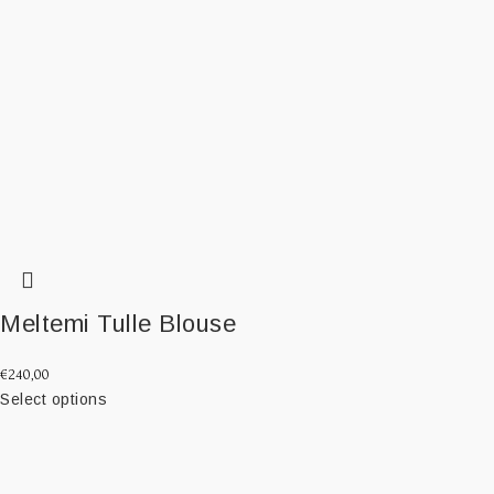
Meltemi Tulle Blouse
€
240,00
Select options