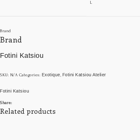
L
Brand
Brand
Fotini Katsiou
Exotique
Fotini Katsiou Atelier
SKU:
N/A
Categories:
,
Fotini Katsiou
Share:
Related products