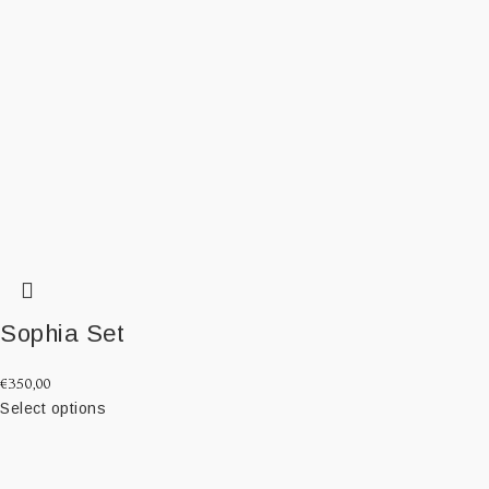
Sophia Set
€
350,00
Select options