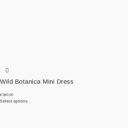
Wild Botanica Mini Dress
€
580,00
Select options