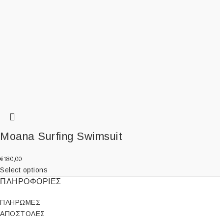
Moana Surfing Swimsuit
€
180,00
Select options
ΠΛΗΡΟΦΟΡΙΕΣ
ΠΛΗΡΩΜΕΣ
ΑΠΟΣΤΟΛΕΣ